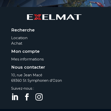
Recherche
Location
Achat
Mon compte
Mes informations
Nous contacter
10, rue Jean Macé
69360 St Symphorien d’Ozon
Suivez-nous :