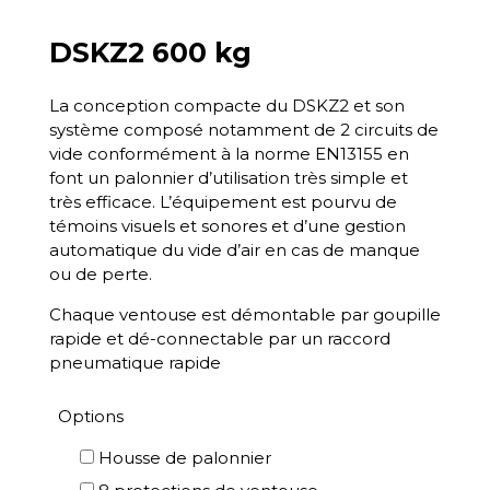
DSKZ2 600 kg
La conception compacte du DSKZ2 et son
système composé notamment de 2 circuits de
vide conformément à la norme EN13155 en
font un palonnier d’utilisation très simple et
très efficace. L’équipement est pourvu de
témoins visuels et sonores et d’une gestion
automatique du vide d’air en cas de manque
ou de perte.
Chaque ventouse est démontable par goupille
rapide et dé-connectable par un raccord
pneumatique rapide
Options
Housse de palonnier