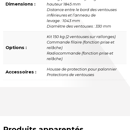
Dimensions :
hauteur 1845 mm
Distance entre le bord des ventouses
inférieures et l’anneau de
levage : 1043 mm
Diamètre des ventouses : 330 mm
Kit 150 kg (2 ventouses sur rallonges)
Commande filaire (fonction prise et
Options :
relâche)
Radiocommande (fonction prise et
relâche)
Housse de protection pour palonnier
Accessoires :
Protections de ventouses
Produits apparentés