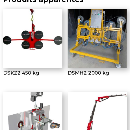
DSKZ2 450 kg
DSMH2 2000 kg