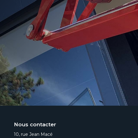
Nous contacter
10, rue Jean Macé